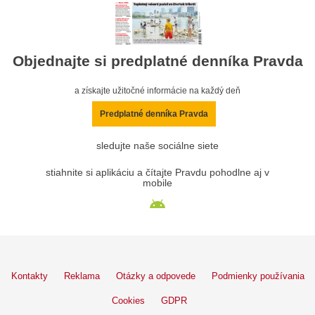
Objednajte si predplatné denníka Pravda
a získajte užitočné informácie na každý deň
Predplatné denníka Pravda
sledujte naše sociálne siete
stiahnite si aplikáciu a čítajte Pravdu pohodlne aj v
mobile
Kontakty
Reklama
Otázky a odpovede
Podmienky používania
Cookies
GDPR