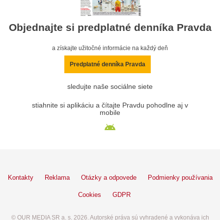
Objednajte si predplatné denníka Pravda
a získajte užitočné informácie na každý deň
Predplatné denníka Pravda
sledujte naše sociálne siete
stiahnite si aplikáciu a čítajte Pravdu pohodlne aj v
mobile
Kontakty
Reklama
Otázky a odpovede
Podmienky používania
Cookies
GDPR
© OUR MEDIA SR a. s. 2026. Autorské práva sú vyhradené a vykonáva ich