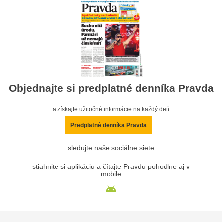
Objednajte si predplatné denníka Pravda
a získajte užitočné informácie na každý deň
Predplatné denníka Pravda
sledujte naše sociálne siete
stiahnite si aplikáciu a čítajte Pravdu pohodlne aj v
mobile