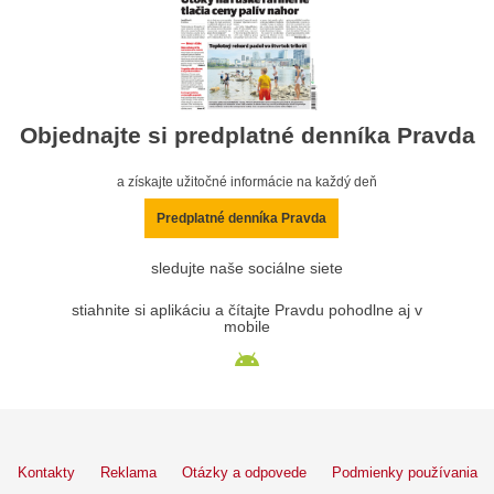
Objednajte si predplatné denníka Pravda
a získajte užitočné informácie na každý deň
Predplatné denníka Pravda
sledujte naše sociálne siete
stiahnite si aplikáciu a čítajte Pravdu pohodlne aj v
mobile
Kontakty
Reklama
Otázky a odpovede
Podmienky používania